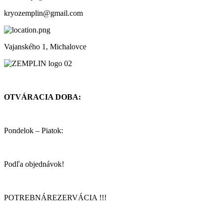
kryozemplin@gmail.com
Vajanského 1, Michalovce
OTVÁRACIA DOBA:
Pondelok – Piatok:
Podľa objednávok!
POTREBNÁREZERVÁCIA !!!